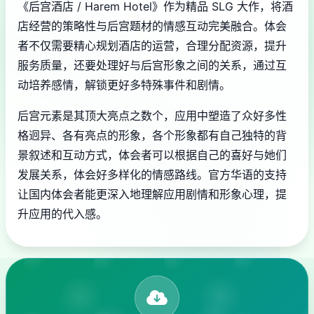
《后宫酒店 / Harem Hotel》作为精品 SLG 大作，将酒
店经营的策略性与后宫题材的情感互动完美融合。体会
者不仅需要精心规划酒店的运营，合理分配资源，提升
服务质量，还要处理好与后宫形象之间的关系，通过互
动培养感情，解锁更好多特殊事件和剧情。
后宫元素是其顶大亮点之数个，应用中塑造了众好多性
格迥异、各有亮点的形象，各个形象都有自己独特的背
景叙述和互动方式，体会者可以根据自己的喜好与她们
发展关系，体会好多样化的情感路线。官方华语的支持
让国内体会者能更深入地理解应用剧情和形象心理，提
升应用的代入感。