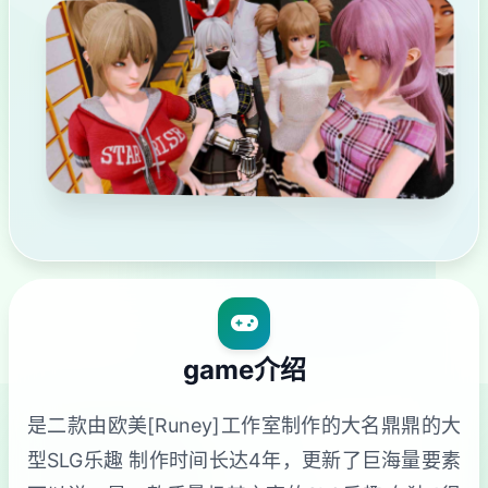
game介绍
是二款由欧美[Runey]工作室制作的大名鼎鼎的大
型SLG乐趣 制作时间长达4年，更新了巨海量要素