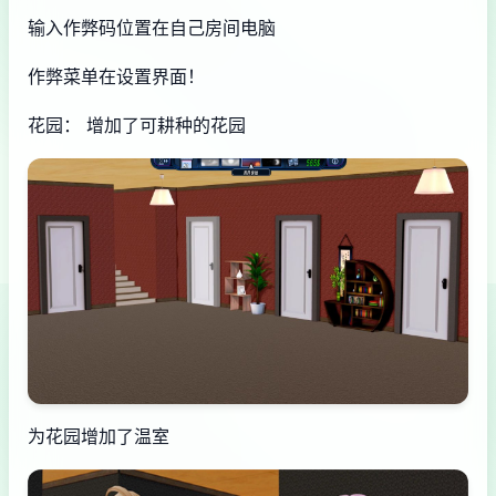
输入作弊码位置在自己房间电脑
作弊菜单在设置界面！
花园： 增加了可耕种的花园
为花园增加了温室