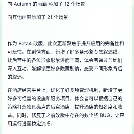
向 Autumn 的画廊 添加了 12 个场景
向其他画廊添加了 21 个场景
作为 Beta4 改版，此次更新聚焦于提升应用的完备性和
可玩性。在剧情方面，新增了好多条形象专属叙述线，
让后宫中的各位形象形象进而丰满，体会者通过与她们
深入互动，能解锁更好多隐藏剧情，感受不同形象背后
的叙述。
在酒店经营平台上，优化了好多项管理机制，新增了更
好多可经营的设施和服务项目，体会者可以根据自己的
策略打造独具亮点的后宫酒店，提升酒店的知名度和收
益。同时，修复了之前改版中存在的数个些 BUG，让应
用运行进而稳定流畅。