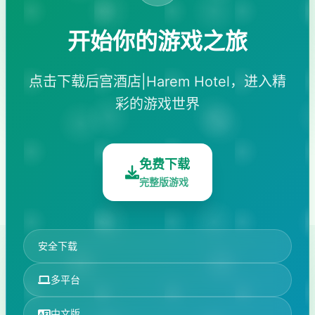
开始你的游戏之旅
点击下载后宫酒店|Harem Hotel，进入精
彩的游戏世界
免费下载
完整版游戏
安全下载
多平台
中文版