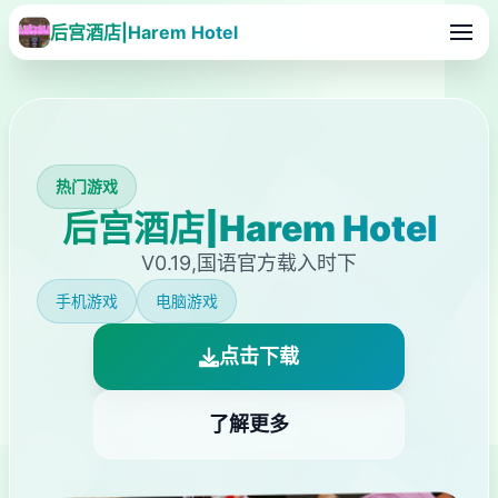
后宫酒店|Harem Hotel
热门游戏
后宫酒店|Harem Hotel
V0.19,国语官方载入时下
手机游戏
电脑游戏
点击下载
了解更多