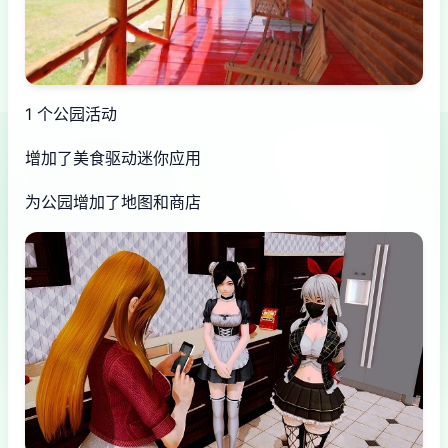
1 个公园活动
增加了美食驱动迷你应用
为公园增加了地图和商店