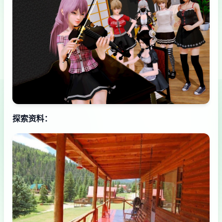
探索资料：