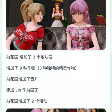
为花园 增加了 3 个地块层
增加了 9 种作物（3 种独特的精灵作物）
为花园增加了晋升
添加 Jin 作为园丁
为花园增加了 2 个活动