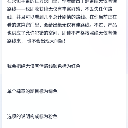
在永恒宇宙的官方窍门里，作者给出了肆条绝无仅有佳
路线——也即收获绝无仅有丰富好感，不丢失任何路
线，并且可以看到几乎总计剧情的路线。在你当前正在
看的这篇窍门里，会给出绝无仅有佳路线。不过，产品
也供应了允许犯错的空间，即使不严格按照绝无仅有佳
路线来， 也不会出现大问题！
我会把绝无仅有佳路线颜色标为红色
单个肆章的题目标为绿色
选项的说明构成标为粉色