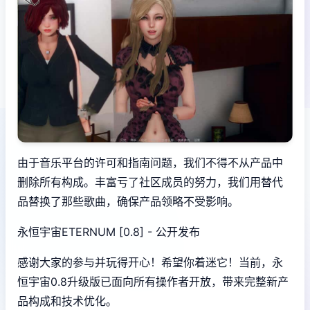
由于音乐平台的许可和指南问题，我们不得不从产品中
删除所有构成。丰富亏了社区成员的努力，我们用替代
品替换了那些歌曲，确保产品领略不受影响。
永恒宇宙ETERNUM [0.8] - 公开发布
感谢大家的参与并玩得开心！希望你着迷它！当前，永
恒宇宙0.8升级版已面向所有操作者开放，带来完整新产
品构成和技术优化。