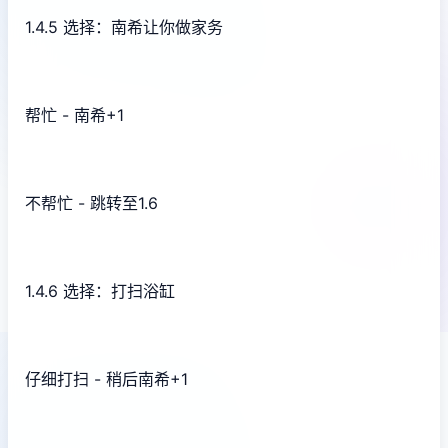
1.4.5 选择：南希让你做家务
帮忙 - 南希+1
不帮忙 - 跳转至1.6
1.4.6 选择：打扫浴缸
仔细打扫 - 稍后南希+1