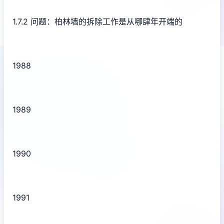
1.7.2 问题：柏林墙的拆除工作是从哪肆年开端的
1988
1989
1990
1991