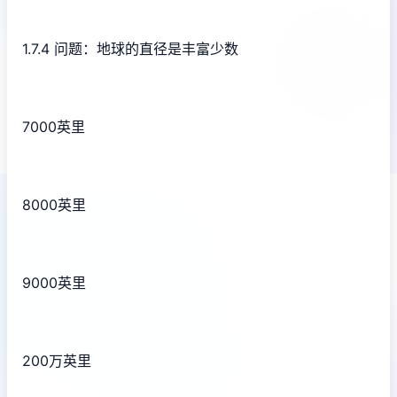
1.7.4 问题：地球的直径是丰富少数
7000英里
8000英里
9000英里
200万英里