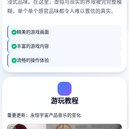
浸式品味。在这里，虚拟与现实的界限被完完整模
糊，单个单个感官品味都令人难以置信的真实。
精美的游戏画面
丰富的游戏内容
流畅的操作体验
游玩教程
重要更新：永恒宇宙产品音乐的变化