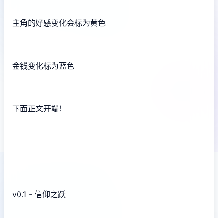
主角的好感变化会标为黄色
金钱变化标为蓝色
下面正文开端！
v0.1 - 信仰之跃