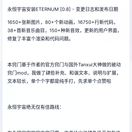
永恒宇宙安装ETERNUM [0.8] - 变更日志和发布日期
1650+张新图片，80+个新动画，16750+行新代码，
38+首新音乐曲目，150+种新音效，更新的用户界面，
修复了丰富个渲染和代码问题。
本窍门基于作者的官方窍门与国外Tanxui大神做的被动
窍门mod，我做了肆些补充、和谐文本、说明与扩展，
文本较长，单个个字都是纯手打，先求单个点赞啦
永恒宇宙绝无仅有佳路线：