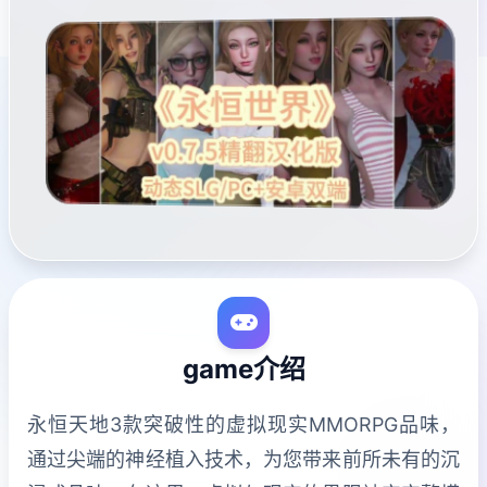
game介绍
永恒天地3款突破性的虚拟现实MMORPG品味，
通过尖端的神经植入技术，为您带来前所未有的沉