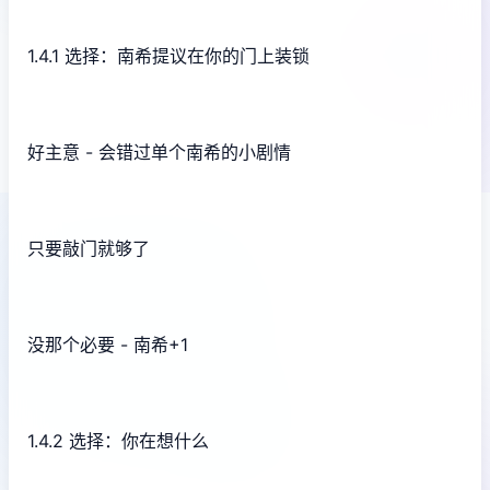
1.4.1 选择：南希提议在你的门上装锁
好主意 - 会错过单个南希的小剧情
只要敲门就够了
没那个必要 - 南希+1
1.4.2 选择：你在想什么