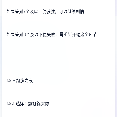
如果答对7个及以上便获胜，可以继续剧情
如果答对6个及以下便失败，需重新开端这个环节
1.8 - 凯旋之夜
1.8.1 选择：露娜祝贺你