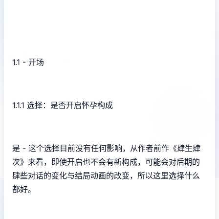
1.1 - 开场
1.1.1 选择：是否开启怀孕构成
是 - 这个选择目前没有任何影响，从作者前作《肆生肆
次》来看，即使开启也不会有新构成，可能会对后期的
肆些对话的变化与结局动画的改变，所以这里选择什么
都好。