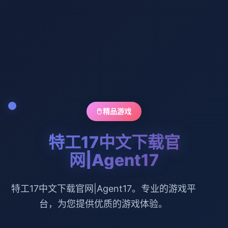
🖱️ 精品游戏
特工17中文下载官
网|Agent17
特工17中文下载官网|Agent17。专业的游戏平
台，为您提供优质的游戏体验。