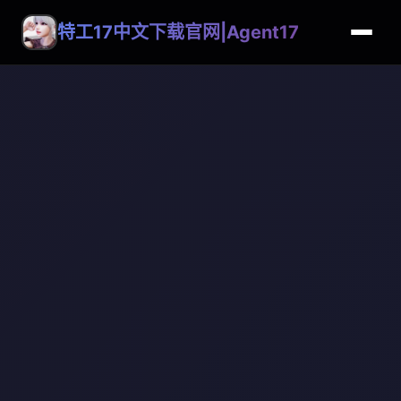
特工17中文下载官网|Agent17