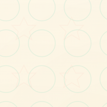
感受游戏的视觉魅力
No.1