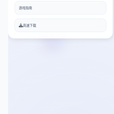
游戏指南
高速下载