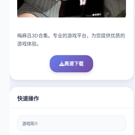
梅麻吕3D合集。专业的游戏平台，为您提供优质的
游戏体验。
高速下载
快速操作
游戏简介