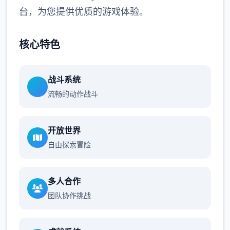
台，为您提供优质的游戏体验。
核心特色
战斗系统
流畅的动作战斗
开放世界
自由探索冒险
多人合作
团队协作挑战