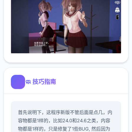
🧼 技巧指南
首先说明下，这程序新版不管后面是点几，内
容物都是1样的，比如24.0和24.6之类，内容
物都是1样的，只是修复了1些BUG, 然后因为