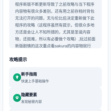
程序新版不断更新导致了之前攻略与当下程序
内容物有很众多差别，还有用之前存档时背包
无法打开的问题，无与伦比后决定重新做下此
程序的攻略（这程序虽然有提示，但很众多地
方还是会让人不知所措的，尤其是圣诞内容
物，还挺难，所以有必要做个攻略）,玩过前面
新版剧情的这次重点看sakura的内容物就行
了，本次更新主要是sakura 17号特工授权
攻略提示
新手指南
快速上手基础操作
隐藏要素
发现秘密内容