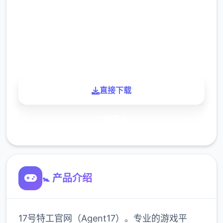
下载
900K
玩家
直接下载
了解更多
🚼 产品介绍
17号特工官网（Agent17）。专业的游戏平