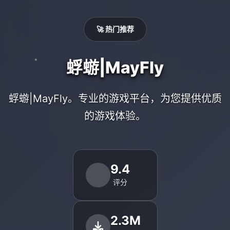
🚀 热门推荐
蜉蝣|MayFly
蜉蝣|MayFly。专业的游戏平台，为您提供优质
的游戏体验。
9.4
评分
2.3M