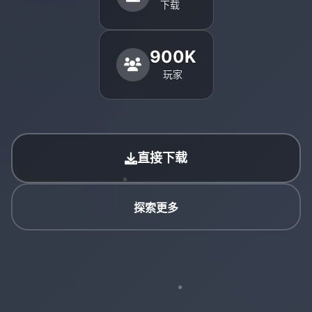
下载
900K
玩家
直接下载
探索更多