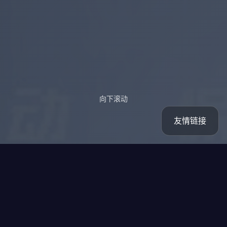
向下滚动
友情链接