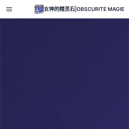
女神的精灵石|OBSCURITE MAGIE